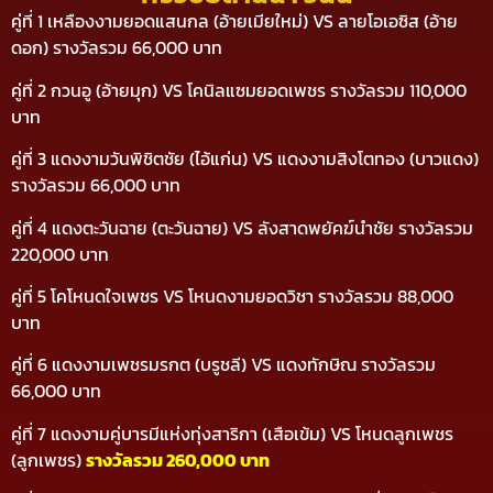
คู่ที่ 1 เหลืองงามยอดแสนกล (อ้ายเมียใหม่) VS ลายโอเอซิส (อ้าย
ดอก) รางวัลรวม 66,000 บาท
คู่ที่ 2 กวนอู (อ้ายมุก) VS โคนิลแซมยอดเพชร รางวัลรวม 110,000
บาท
คู่ที่ 3 แดงงามวันพิชิตชัย (ไอ้แก่น) VS แดงงามสิงโตทอง (บาวแดง)
รางวัลรวม 66,000 บาท
คู่ที่ 4 แดงตะวันฉาย (ตะวันฉาย) VS ลังสาดพยัคฆ์นําชัย รางวัลรวม
220,000 บาท
คู่ที่ 5 โคโหนดใจเพชร VS โหนดงามยอดวิชา รางวัลรวม 88,000
บาท
คู่ที่ 6 แดงงามเพชรมรกต (บรูชลี) VS แดงทักษิณ
รางวัลรวม
66,000 บาท
คู่ที่ 7 แดงงามคู่บารมีแห่งทุ่งสาริกา (เสือเข้ม) VS โหนดลูกเพชร
(ลูกเพชร)
รางวัลรวม 260,000 บาท