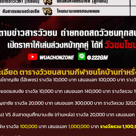
เอียด ตารางวัวชนสนามกีฬาชนโคบ้านท่าหรั่ง 
ห์พยัคฆ์ชาญชัย (ไอ้เพชร) รางวัล 10,000 บาท เสมอนอก 100,000 บาท ราง
ดงามยอดแสนชัย รางวัล 10,000 บาท เสมอนอก 140,000 บาท รางวัลรวม 
โชคบัญชาชัย รางวัล 20,000 บาท เสมอนอก 300,000 บาท รางวัลรวม 320
รถถัง) VS ลังสาดขุนศึกมานะชัย (ท่านหล่อ) รางวัล 20,000 บาท เสมอน
มพิษ รางวัล
100,000
บาท เสมอนอก
1,000,000
บาท
รางวัลรวม 1,100