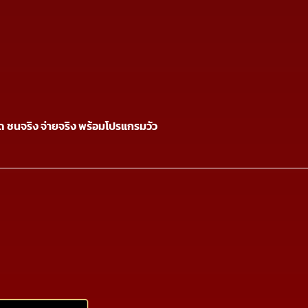
นสด ชนจริง จ่ายจริง พร้อมโปรแกรมวัว