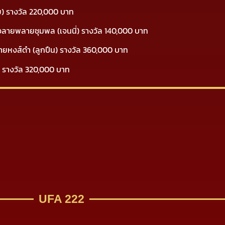
คย) รางวัล 220,000 บาท
ท้องลายพลายชุมพล (เจนนี่) รางวัล 140,000 บาท
ลายหงส์ดำ (ลูกปืน) รางวัล 360,000 บาท
็ก) รางวัล 320,000 บาท
UFA 222