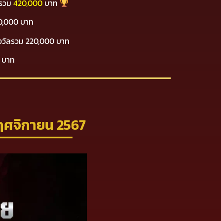
ลรวม
420,000
บาท
10,000 บาท
างวัลรวม 220,000 บาท
0 บาท
พฤศจิกายน 2567