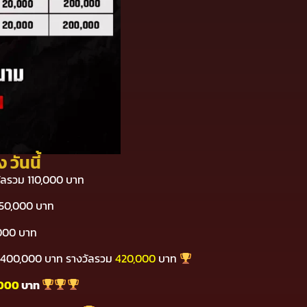
วันนี้
วัลรวม 110,000 บาท
150,000 บาท
,000 บาท
อก 400,000 บาท รางวัลรวม
420,000
บาท
,000
บาท