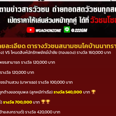
ายละเอียด ตารางวัวชนสนามชนโคบ้านนาทร
เด้ง) VS โหนดสิงห์นักรักพยัคฆ์นำชัย (ทองแดง) รางวัล 160,000 บาท
มเพชรสามารถ รางวัล 120,000 บาท
 รางวัล 120,000 บาท
ด็ดเพชรบ้านสวน (มาหาเธอ) รางวัล 100,000 บาท
ุกด้างยอดขุนพล (ลูกหมีท่าเรือ)
รางวัล 540,000
บาท
์)
รางวัล 700,000
บาท
 (อ้ายสงกรานต์) รางวัล 420,000 บาท