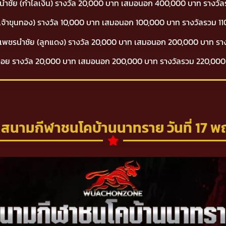
ชคนำชัย (กำไลเงิน) รางวัล 20,000 บาท เสมอนอก 400,000 บาท รางวั
้ (เจ้าขุนทอง) รางวัล 10,000 บาท เสมอนอก 100,000 บาท รางวัลรวม 1
ิงห์เพชรนำชัย (ลูกแดง) รางวัล 20,000 บาท เสมอนอก 200,000 บาท ร
พลอย รางวัล 20,000 บาท เสมอนอก 200,000 บาท รางวัลรวม 220,00
สนามกีฬาชนโคบ้านนาทราย วันที่ 17 