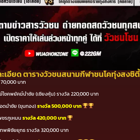
ะเอียด ตารางวัวชนสนามกีฬาชนโคทุ่งสงซิตี้ ว
ล 70,000 บาท
ัพย์โชคพยัคฆ์นำชัย (เชียงหุ้น) รางวัล 220,000 บาท
ยอดนำชัย (ขุนทอง)
รางวัล 500,000 บาท
เพชรภูเหมน
รางวัล 420,000 บาท
ซมเทพพิชัยยุทธ รางวัล 320,000 บาท