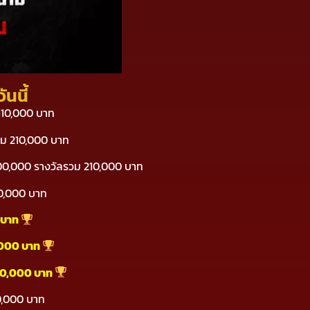
นนี้
 110,000 บาท
วม 210,000 บาท
200,000 รางวัลรวม 210,000 บาท
20,000 บาท
 บาท
,000 บาท
20,000 บาท
10,000 บาท