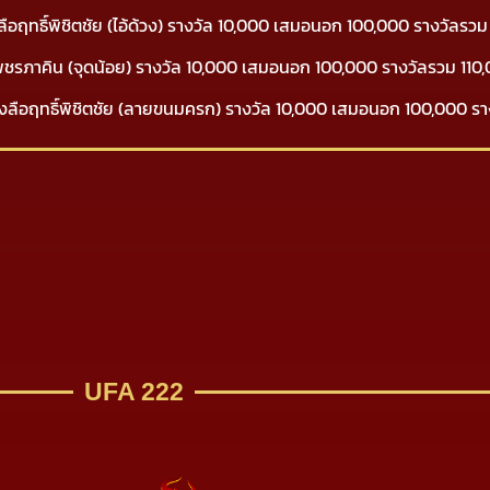
ลือฤทธิ์พิชิตชัย (ไอ้ด้วง) รางวัล 10,000 เสมอนอก 100,000 รางวัลรว
เด็ดเพชรภาคิน (จุดน้อย) รางวัล 10,000 เสมอนอก 100,000 รางวัลรวม 11
ลื่องลือฤทธิ์พิชิตชัย (ลายขนมครก) รางวัล 10,000 เสมอนอก 100,000 ร
UFA 222