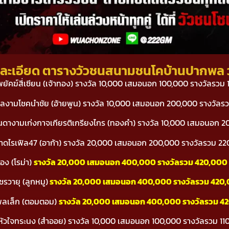
ละเอียด ตารางวัวชนสนามชนโคบ้านปากพล วั
เล็กพยัคฆ์สี่เซียน (เจ้าทอง) รางวัล 10,000 เสมอนอก 100,000 รางวัลรวม
ิลงามโชคนำชัย (อ้ายพูน) รางวัล 10,000 เสมอนอก 200,000 รางวัลร
ลันดางามเก่งกาจเกียรติเกรียงไกร (ทองคำ) รางวัล 10,000 เสมอนอก 
งสาดไรเฟิล47 (อาก้า) รางวัล 20,000 เสมอนอก 200,000 รางวัลรวม 2
อง (โรม่า)
รางวัล 20,000 เสมอนอก 400,000 รางวัลรวม 420,000
รวายุ (ลูกหมู)
รางวัล 20,000 เสมอนอก 400,000 รางวัลรวม 420
นพลเล็ก (ตอมตอม)
รางวัล 20,000 เสมอนอก 400,000 รางวัลรวม 4
ลูกพ่อหัวใจทระนง (สำออย) รางวัล 10,000 เสมอนอก 100,000 รางวัลรวม 1