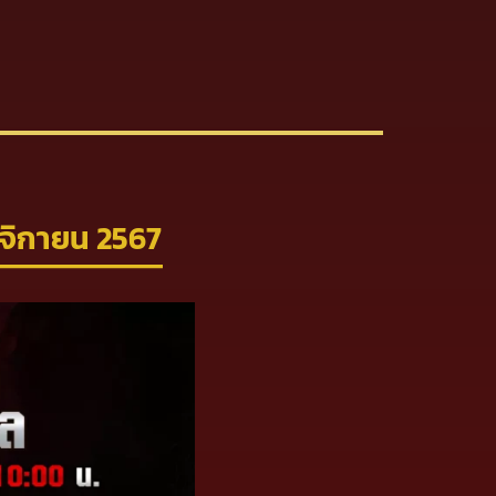
จิกายน 2567