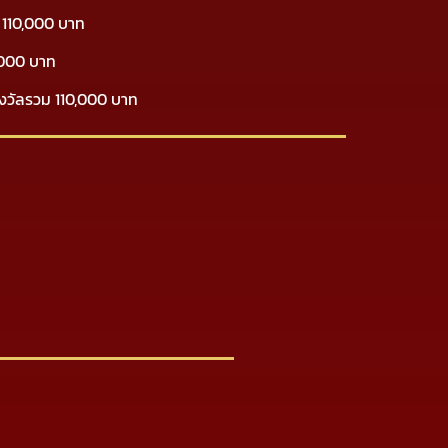
ม 110,000 บาท
0,000 บาท
างวัลรวม 110,000 บาท