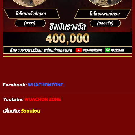
Facebook:
WUACHONZONE
Youtube:
WUACHON ZONE
เพิ่มเติม:
วัวชนโซน