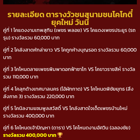
รายละเอียด ตารางวัวชนสนามชนโคโกตี๋
ยุคใหม่ วันนี้
คู่ที่ 1 โคแดงงามเทพสุทิน (เพชร พลอย) VS โคแดงเพชรประยูร (รถ
รุน) รางวัลรวม 60,000 บาท
คู่ที่ 2 โคลังสาดหักล่ายาว VS โคถูกห้างบุญรอด รางวัลรวม 60,000
บาท
คู่ที่ 3 โคโหนดลายเพชรพิมพาดอกฟ้าซาไก VS โคขาวราชสีห์ รางวัล
รวม 110,000 บาท
คู่ที่ 4 โคลุกด้างเทศบาลนคร (ไอ้ผักกาด) VS โคโหนดพิชัยยุทธ (ลึง
ลังภาค 3) รางวัลรวม 220,000 บาท
คู่ที่ 5 โคนิลงามแซมพูลสวัสดิ์ VS โคลังสาดใจเด็ดเพชรบ้านใหม่
รางวัลรวม 400,000 บาท
คู่ที่ 6 โคโหนดเจ้าปัญหา (ดารา) VS โคโหนดงามอัศวิน (ฉลองชัย)
รางวัลรวม 400,000 บาท