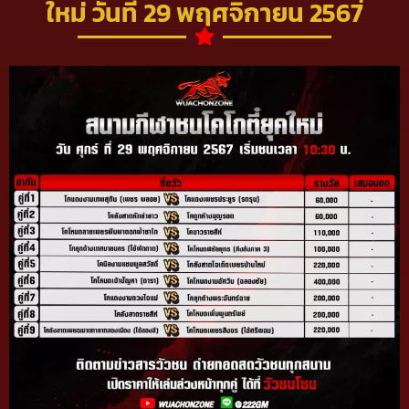
ใหม่ วันที่ 29 พฤศจิกายน 2567