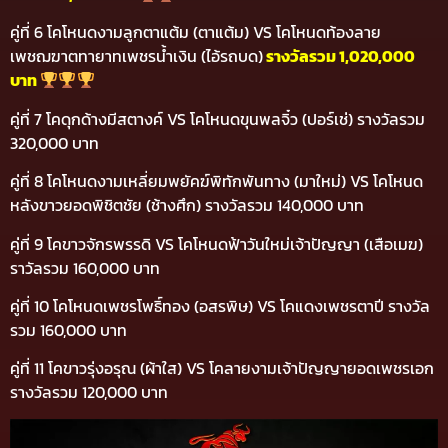
คู่ที่ 6 โคโหนดงามลูกตาแต้ม (ตาแต้ม) VS โคโหนดท้องลาย
เพชฌฆาตทายาทเพชรน้ำเงิน (ไอ้รถบด)
รางวัลรวม 1,020,000
บาท
คู่ที่ 7 โคดุกด้างมีสตางค์ VS โคโหนดขุนพลจิ๋ว (ปอร์เช่) รางวัลรวม
320,000 บาท
คู่ที่ 8 โคโหนดงามเหลี่ยมพยัคฆ์พิทักพันทาง (มาใหม่) VS โคโหนด
หลังขาวยอดพิชิตชัย (ช้างศึก) รางวัลรวม 140,000 บาท
คู่ที่ 9 โคขาวจักรพรรดิ VS โคโหนดฟ้าวันใหม่เจ้าปัญญา (เสือเมฆ)
ราวัลรวม 160,000 บาท
คู่ที่ 10 โคโหนดเพชรโพธิ์ทอง (อสรพิษ) VS โคแดงเพชรตาปี รางวัล
รวม 160,000 บาท
คู่ที่ 11 โคขาวรุ่งอรุณ (ผ้าใส) VS โคลายงามเจ้าปัญญายอดเพชรเอก
รางวัลรวม 120,000 บาท