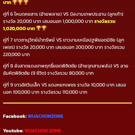
บาท
คู่ที่ 6 โหนดคชสาร (อ้ายพลาย) VS นิลงามเทพประธาน (ลูกเก้า)
รางวัล 20,000 บาท เสมอนอก 1,000,000 บาท
รางวัลรวม
1,020,000 บาท
คู่ที่ 7 ขาวภานุวิทย์นำทรัพย์ VS ขาวงามเหนือปฐพียอดมีชัย (ลูก
เพชร) รางวัล 20,000 บาท เสมอนอก 200,000 บาท รางวัลรวม
220,000 บาท
คู่ที่ 8 ลังสาดแดงเทพฤทธิ์ยอดพิชิตชัย (อ้ายจุกสามพลัง) VS ลาย
อัมหิตพิชิตชัย (9 ชีวิต) รางวัลรวม 80,000 บาท
คู่ที่ 9 ขาวอัศวินเล็ก VS แดงหยกเพชร รางวัล 10,000 บาท เสมอ
นอก 100,000 บาท รางวัลรวม 110,000 บาท
Facebook:
WUACHONZONE
Youtube:
WUACHON ZONE