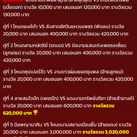
(เบี้ยดอก) รางวัล 10,000 บาท เสมอนอก 120,000 บาท รางวัลรวม
130,000 บาท
คู่ที่ 1 โหนดองค์ดำ VS ลังสาดอัศวินแหวนเพชร (พัดลม) รางวัล
20,000 บาท เสมอนอก 400,000 บาท รางวัลรวม 420,000 บาท
คู่ที่ 2 โหนดสามกษัตริย์ (รถบด) VS นิลงามแสนเก่งเพชรเหลี่ยม
(ลูกแซม) รางวัล 20,000 บาท เสมอนอก 400,000 บาท รางวัลรวม
420,000 บาท
คู่ที่ 3 โหนดซุปเปอร์จิ่ว VS งามขาวผ่องยอดขุนพล (อ้ายลูกแม่)
รางวัล 20,000 บาท เสมอนอก 400,000 บาท รางวัลรวม 420,000
บาท
คู่ที่ 4 ลายสมใจนึก (เพชรโท) VS แดงงามทรัพย์ปรีชา (อ้ายสำอางค์)
รางวัล 20,000 บาท เสมอนอก 600,000 บาท
รางวัลรวม
620,000 บาท
คู่ที่ 5 นิลพญานาคิน VS โหนดงามสยามเมืองยิ้ม (อ้ายแคง) รางวัล
20,000 บาท เสมอนอก 3,000,000 บาท
รางวัลรวม 3,020,000