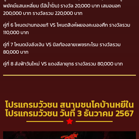
พยัคฆ์แสนเหลี่ยม (ไอ้น้ำปั่น) รางวัล 20,000 บาท เสมอนอก
200,000 บาท รางวัลรวม 220,000 บาท
คู่ที่ 6 โหนดปานทองแท้ VS โหนดสิงห์ผยองคะนองศึก รางวัลรวม
110,000 บาท
คู่ที่ 7 โหนดบังลังเงิน VS นิลท้องลายเพชรกะโรม รางวัลรวม
80,000 บาท
คู่ที่ 8 ลังฟ้าวันใหม่ VS แดงลีลายุทธ รางวัลรวม 80,000 บาท
โปรแกรมวัวชน สนามชนโคบ้านหยีใน
โปรแกรมวัวชน วันที่ 3 ธันวาคม 2567