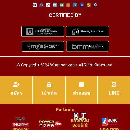
CERTIFIED BY
© Copyright 2024 Wuachonzone. All Right Reserved.
สมัคร
เข้าเล่น
ฝากถอน
LINE
Partners
แทงไก่ชน
ออนไลน์
แทงบาสอ
แทงมวย