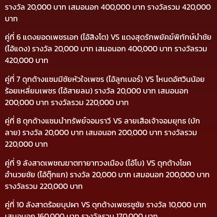
รางวัล 20,000 บาท เสมอนอก 400,000 บาท รางวัลรวม 420,000
บาท
คู่ที่ 6 แดงยอดเพชรเอก (ไอ้สิงโต) VS แดงสุดรักพยัคฆ์พิทักษ์นำชัย
(ไอ้แดง) รางวัล 20,000 บาท เสมอนอก 400,000 บาท รางวัลรวม
420,000 บาท
คู่ที่ 7 ดุกด้างแซมมีชัยหัวใจเพชร (ไอ้ลูกเบอร์) VS โหนดอัศวินน้อย
ร้อยเหลี่ยมเพชร (ไอ้สายลม) รางวัล 20,000 บาท เสมอนอก
200,000 บาท รางวัลรวม 220,000 บาท
คู่ที่ 8 ดุกด้างแซมนำทรัพย์จอมราวี VS ลายเสือเจ้าจอมยุทธ (บัก
ลาย) รางวัล 20,000 บาท เสมอนอก 200,000 บาท รางวัลรวม
220,000 บาท
คู่ที่ 9 ลังสาดเพชฌฆาตทายาทวงเมือง (ไอ้โบ) VS ดุกด้างโชค
อำนวยชัย (ไอ้ตุ๊กแก) รางวัล 20,000 บาท เสมอนอก 200,000 บาท
รางวัลรวม 220,000 บาท
คู่ที่ 10 ลังสาดร้อยบุปผา VS ดุกด้างเพชรชูชัย รางวัล 10,000 บาท
เสมอนอก 160,000 บาท รางวัลรวม 170,000 บาท