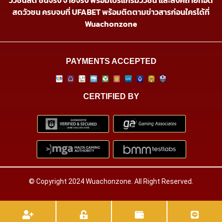
สดวัวชน ครบจบที่ UFABET พร้อมติดตามข่าวสารก่อนใครได้ที่
Wuachonzone
PAYMENTS ACCEPTED
CERTIFIED BY
© Copyright 2024 Wuachonzone. All Right Reserved.