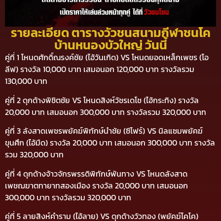
รายละเอียด ตารางวัวชนสนามกีฬาชนโค
บ้านหนองบัวใหญ่ วันนี้
คู่ที่ 1 โหนดศักดิ์ณรงค์ชัย (ไอ้วันเกิด) VS โหนดยอดเหล็กเพชร (โอ
ลีฟ) รางวัล 10,000 บาท เสมอนอก 120,000 บาท รางวัลรวม
130,000 บาท
คู่ที่ 2 ดุกด้างพิชิตชัย VS โหนดสิงห์วัชรเดโช (ไอ้กระทิง) รางวัล
20,000 บาท เสมอนอก 300,000 บาท รางวัลรวม 320,000 บาท
คู่ที่ 3 ลังสาดเพชรพยัคฆ์พิทักษ์นำชัย (ซีโฟร์) VS นิลแซมพยัคฆ์
ขุนศึก (ไอ้มืด) รางวัล 20,000 บาท เสมอนอก 300,000 บาท รางวัล
รวม 320,000 บาท
คู่ที่ 4 ดุกด้างจ้าวจักรพรรดิพิทักษ์พันทาง VS โหนดลังสาด
เพชฌฆาตทายาทสองเมือง รางวัล 20,000 บาท เสมอนอก
300,000 บาท รางวัลรวม 320,000 บาท
คู่ที่ 5 ลายสิงห์คำราม (ไอ้ลาย) VS ดุกด้างวัวทอง (พยัคฆ์โคโค)