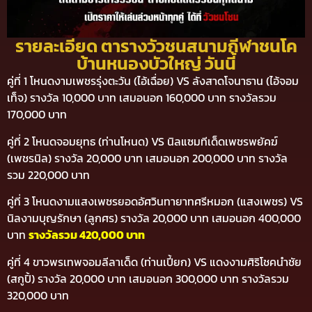
รายละเอียด ตารางวัวชนสนามกีฬาชนโค
บ้านหนองบัวใหญ่ วันนี้
คู่ที่ 1 โหนดงามเพชรรุ่งตะวัน (ไอ้เฉื่อย) VS ลังสาดโจนาธาน (ไอ้จอม
เท็จ) รางวัล 10,000 บาท เสมอนอก 160,000 บาท รางวัลรวม
170,000 บาท
คู่ที่ 2 โหนดจอมยุทธ (ท่านโหนด) VS นิลแซมทีเด็ดเพชรพยัคฆ์
(เพชรนิล) รางวัล 20,000 บาท เสมอนอก 200,000 บาท รางวัล
รวม 220,000 บาท
คู่ที่ 3 โหนดงามแสงเพชรยอดอัศวินทายาทศรีหมอก (แสงเพชร) VS
นิลงามบุญรักษา (ลูกศร) รางวัล 20,000 บาท เสมอนอก 400,000
บาท
รางวัลรวม 420,000 บาท
คู่ที่ 4 ขาวพรเทพจอมลีลาเด็ด (ท่านเปี้ยก) VS แดงงามศิริโชคนำชัย
(สกูปิ้) รางวัล 20,000 บาท เสมอนอก 300,000 บาท รางวัลรวม
320,000 บาท