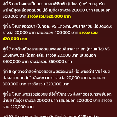
คู่ที่ 5 ดุกด้างแซมปิ่นสยามยอดพิชิตชัย (ไอ้แซม) VS ขาวสุดรัก
พยัคฆ์สุดหล่อยอดมีชัย (ไอ้หมูซิ่ง) รางวัล 20,000 บาท เสมอนอก
500,000 บาท
รางวัลรวม 520,000 บาท
คู่ที่ 6 โหนดยอดวิชา (ไบคอล) VS แดงงามเพชรศิลาชัย (ไอ้มดแดง)
รางวัล 20,000 บาท เสมอนอก 400,000 บาท
รางวัลรวม
420,000 บาท
คู่ที่ 7 ดุกด้างท้องลายยอดขุนพลจอมลีลาคาราเอก (ท่านแห้ง) VS
แดงเทพบุตร (ไอ้สุดหล่อ) รางวัล 20,000 บาท เสมอนอก
3400,000 บาท รางวัลรวม 360,000 บาท
คู่ที่ 8 ดุกด้างดำสิงห์ทองยอดเพชรวีระพันธ์ (ไอ้เพชรดำ) VS โหนด
ท้องลายยอดอัศวินสิงห์ชาวเขา รางวัล 20,000 บาท เสมอนอก
300,000 บาท รางวัลรวม 320,000 บาท
คู่ที่ 9 โหนดเพชรรุ่งเรืองชัย (ไอ้น้ำโค้ก) VS ลังสาดอรุณทรัพย์ยอด
นำชัย (ไอ้รุ่ง) รางวัล 20,000 บาท เสมอนอก 200,000 บาท รางวัล
รวม 220,000 บาท
คู่ที่ 10 ลังสาดแสนชัยเพชรทวีทรัพย์ (ดอกคูณ) VS ดุกด้าง