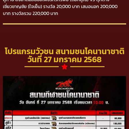
เชี่ยวชาญชัย (ใจเย็น) รางวัล 20,000 บาท เสมอนอก 200,000
บาท รางวัลรวม 220,000 บาท
โปรแกรมวัวชน สนามชนโคนานาชาติ
วันที่ 27 มกราคม 2568