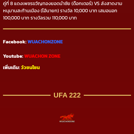
คู่ที่ 8 แดงเพชรขวัญทองยอดนำชัย (ด๊อกเตอร์) VS ลังสาดงาม
หนุมานสะท้านเมือง (ไอ้นายก) รางวัล 10,000 บาท เสมอนอก
100,000 บาท รางวัลรวม 110,000 บาท
Facebook:
WUACHONZONE
Youtube:
WUACHON ZONE
เพิ่มเติม:
วัวชนโซน
UFA 222