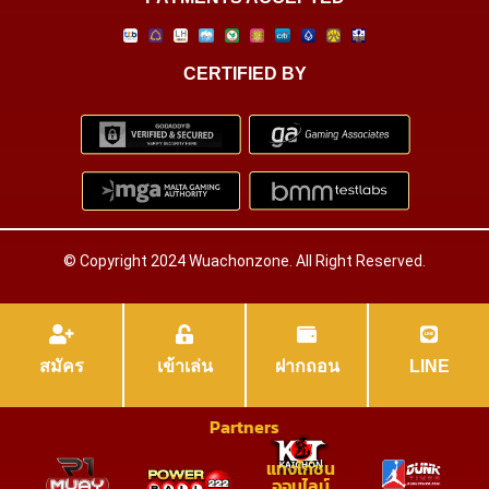
CERTIFIED BY
© Copyright 2024 Wuachonzone. All Right Reserved.
สมัคร
เข้าเล่น
ฝากถอน
LINE
Partners
แทงไก่ชน
ออนไลน์