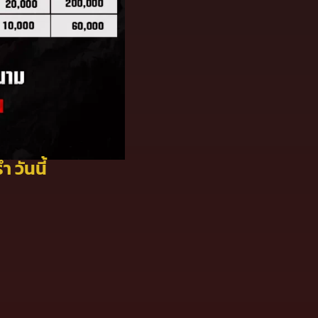
วันนี้