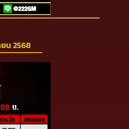
ษายน 2568