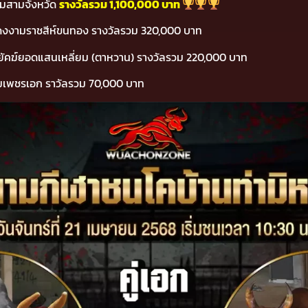
ามสามจังหวัด
รางวัลรวม 1,100,000 บาท
VS แดงงามราชสีห์ขนทอง รางวัลรวม 320,000 บาท
นพยัคฆ์ยอดแสนเหลี่ยม (ตาหวาน) รางวัลรวม 220,000 บาท
ลงามเพชรเอก ราวัลรวม 70,000 บาท