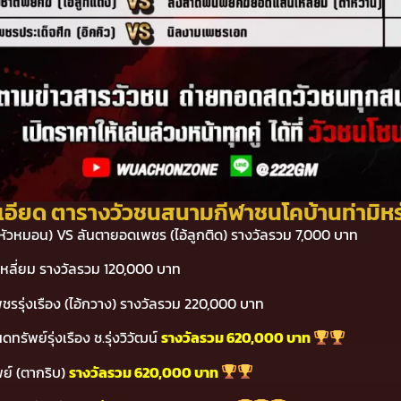
เอียด ตารางวัวชนสนามกีฬาชนโคบ้านท่ามิหรำ 
ยาทหัวหมอน) VS ลันตายอดเพชร (ไอ้ลูกติด) รางวัลรวม 7,000 บาท
เหลี่ยม รางวัลรวม 120,000 บาท
งเพชรรุ่งเรือง (ไอ้กวาง) รางวัลรวม 220,000 บาท
ทรัพย์รุ่งเรือง ช.รุ่งวิวัฒน์
รางวัลรวม 620,000 บาท
พย์ (ตากริบ)
รางวัลรวม 620,000 บาท