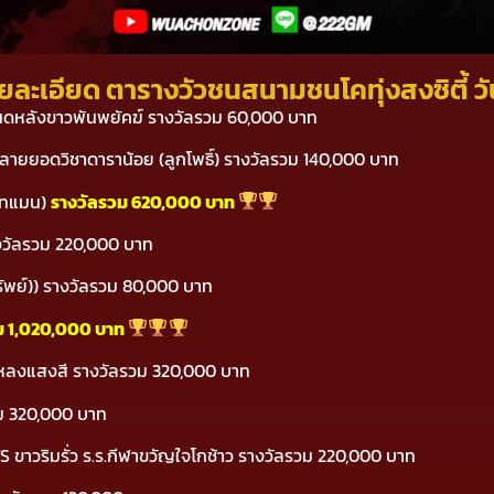
ยละเอียด ตารางวัวชนสนามชนโคทุ่งสงซิตี้ วัน
S โหนดหลังขาวพันพยัคฆ์ รางวัลรวม 60,000 บาท
งลายยอดวิชาดาราน้อย (ลูกโพธิ์) รางวัลรวม 140,000 บาท
แบทแมน)
รางวัลรวม 620,000 บาท
รางวัลรวม 220,000 บาท
กทรัพย์)) รางวัลรวม 80,000 บาท
ม 1,020,000 บาท
ามหลงแสงสี รางวัลรวม 320,000 บาท
รวม 320,000 บาท
S ขาวริมรั่ว ร.ร.กีฬาขวัญใจโกช้าว รางวัลรวม 220,000 บาท