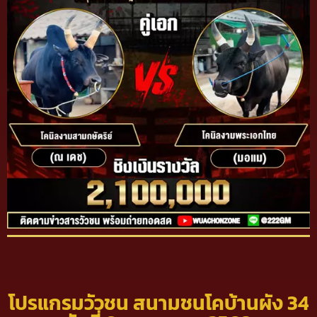
โปรแกรมวัวชน สนามชนโคบ้านผัง 34