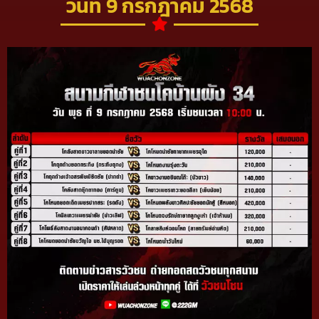
วันที่ 9 กรกฎาคม 2568