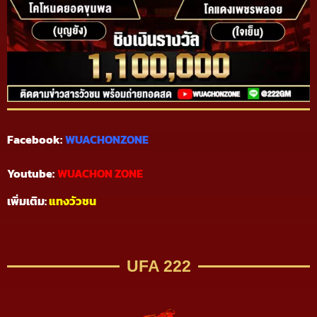
Facebook:
WUACHONZONE
Youtube:
WUACHON ZONE
เพิ่มเติม:
แทงวัวชน
UFA 222