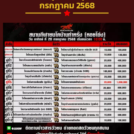
กรกฎาคม 2568